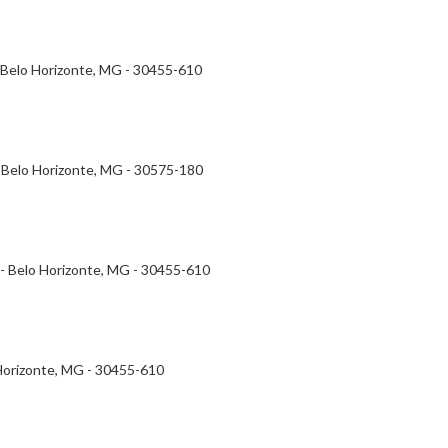
 - Belo Horizonte, MG - 30455-610
 - Belo Horizonte, MG - 30575-180
- - Belo Horizonte, MG - 30455-610
 Horizonte, MG - 30455-610