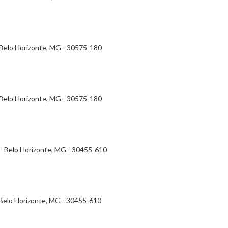
- Belo Horizonte, MG - 30575-180
- Belo Horizonte, MG - 30575-180
- - Belo Horizonte, MG - 30455-610
- Belo Horizonte, MG - 30455-610