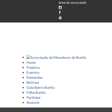
área do associado
Home
Projetos
Eventos
Demandas
Notícias
Guia Bairro Buritis
Folha Buritis
Participe
Anuncie