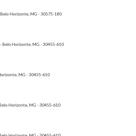
 - Belo Horizonte, MG - 30575-180
- - Belo Horizonte, MG - 30455-610
 Horizonte, MG - 30455-610
- Belo Horizonte, MG - 30455-610
- Belo Horizonte, MG - 30455-610