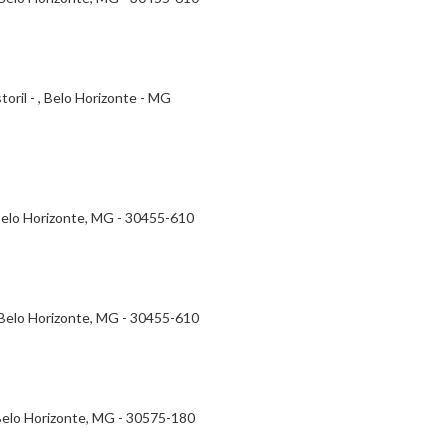
oril - , Belo Horizonte - MG
- Belo Horizonte, MG - 30455-610
- Belo Horizonte, MG - 30455-610
- Belo Horizonte, MG - 30575-180