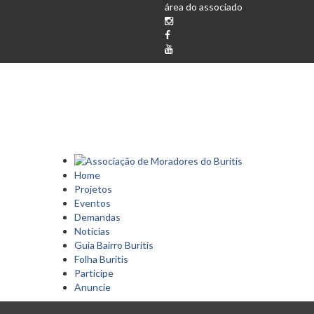
área do associado
Home
Projetos
Eventos
Demandas
Notícias
Guia Bairro Buritis
Folha Buritis
Participe
Anuncie