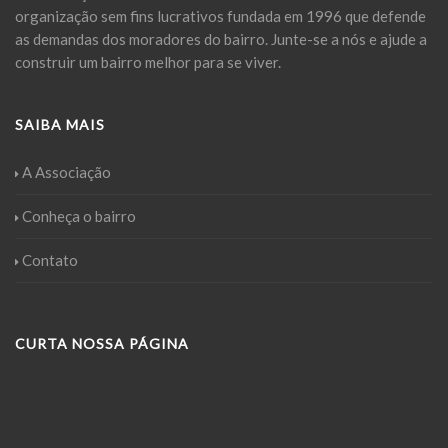
organização sem fins lucrativos fundada em 1996 que defende
as demandas dos moradores do bairro. Junte-se a nós e ajude a
construir um bairro melhor para se viver.
SAIBA MAIS
A Associação
Conheça o bairro
Contato
CURTA NOSSA PÁGINA