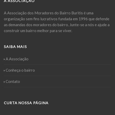
A ASSOCIAÇÃO
A Associação dos Moradores do Bairro Buritis é uma
organização sem fins lucrativos fundada em 1996 que defende
as demandas dos moradores do bairro. Junte-se a nós e ajude a
construir um bairro melhor para se viver.
SAIBA MAIS
A Associação
Conheça o bairro
Contato
CURTA NOSSA PÁGINA