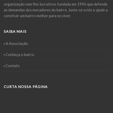
organização sem fins lucrativos fundada em 1996 que defende
as demandas dos moradores do bairro. Junte-se a nós e ajude a
construir um bairro melhor para se viver.
SAIBA MAIS
A Associação
Conheça o bairro
Contato
CURTA NOSSA PÁGINA