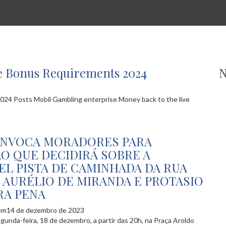
se Bonus Requirements 2024
N
024 Posts Mobil Gambling enterprise Money back to the live
ONVOCA MORADORES PARA
O QUE DECIDIRÁ SOBRE A
EL PISTA DE CAMINHADA DA RUA
AURÉLIO DE MIRANDA E PROTASIO
RA PENA
em14 de dezembro de 2023
gunda-feira, 18 de dezembro, a partir das 20h, na Praça Aroldo