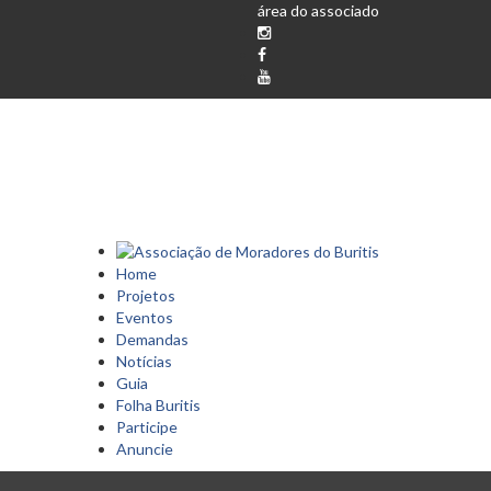
área do associado
Home
Projetos
Eventos
Demandas
Notícias
Guia
Folha Buritis
Participe
Anuncie