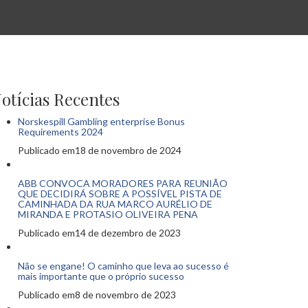
otícias Recentes
Norskespill Gambling enterprise Bonus
Requirements 2024
Publicado em18 de novembro de 2024
ABB CONVOCA MORADORES PARA REUNIÃO
QUE DECIDIRÁ SOBRE A POSSÍVEL PISTA DE
CAMINHADA DA RUA MARCO AURÉLIO DE
MIRANDA E PROTASIO OLIVEIRA PENA
Publicado em14 de dezembro de 2023
Não se engane! O caminho que leva ao sucesso é
mais importante que o próprio sucesso
Publicado em8 de novembro de 2023