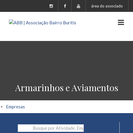
área do associado
Armarinhos e Aviamentos
Empresas