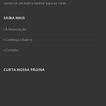
construir um bairro melhor para se viver.
SAIBA MAIS
A Associação
Conheça o bairro
Contato
CURTA NOSSA PÁGINA