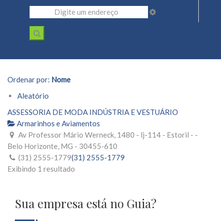
Ordenar por:
Nome
Aleatório
ASSESSORIA DE MODA INDÚSTRIA E VESTUÁRIO
Armarinhos e Aviamentos
Av Professor Mário Werneck, 1480 - lj-114 - Estoril - -
Belo Horizonte, MG - 30455-610
(31) 2555-1779
(31) 2555-1779
Exibindo 1 resultado
Sua empresa está no Guia?