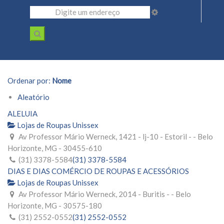
Ordenar por:
Nome
Aleatório
ALELUIA
Lojas de Roupas Unissex
Av Professor Mário Werneck, 1421 - lj-10 - Estoril - - Belo
Horizonte, MG - 30455-610
(31) 3378-5584
(31) 3378-5584
DIAS E DIAS COMÉRCIO DE ROUPAS E ACESSÓRIOS
Lojas de Roupas Unissex
Av Professor Mário Werneck, 2014 - Buritis - - Belo
Horizonte, MG - 30575-180
(31) 2552-0552
(31) 2552-0552