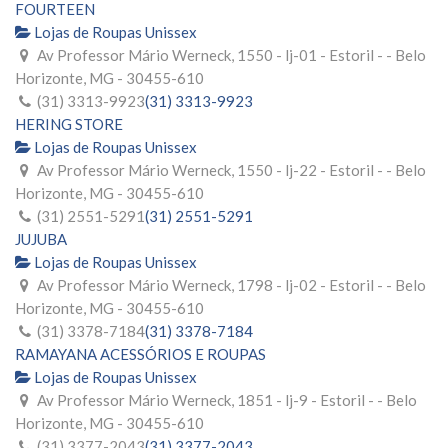
FOURTEEN
Lojas de Roupas Unissex
Av Professor Mário Werneck, 1550 - lj-01 - Estoril - - Belo
Horizonte, MG - 30455-610
(31) 3313-9923
(31) 3313-9923
HERING STORE
Lojas de Roupas Unissex
Av Professor Mário Werneck, 1550 - lj-22 - Estoril - - Belo
Horizonte, MG - 30455-610
(31) 2551-5291
(31) 2551-5291
JUJUBA
Lojas de Roupas Unissex
Av Professor Mário Werneck, 1798 - lj-02 - Estoril - - Belo
Horizonte, MG - 30455-610
(31) 3378-7184
(31) 3378-7184
RAMAYANA ACESSÓRIOS E ROUPAS
Lojas de Roupas Unissex
Av Professor Mário Werneck, 1851 - lj-9 - Estoril - - Belo
Horizonte, MG - 30455-610
(31) 3377-2043
(31) 3377-2043