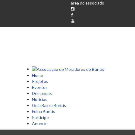
área do associado
Home
Projetos
Eventos
Demandas
Notícias
Guia Bairro Buritis
Folha Buritis
Participe
Anuncie