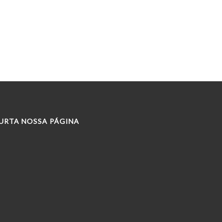
URTA NOSSA PÁGINA