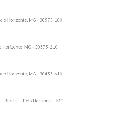
 Belo Horizonte, MG - 30575-180
elo Horizonte, MG - 30575-210
 Belo Horizonte, MG - 30455-610
 Buritis - , Belo Horizonte - MG