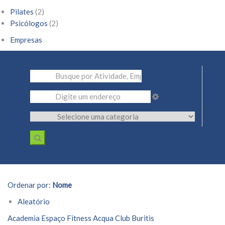
Pilates
(2)
Psicólogos
(2)
Empresas
Ordenar por:
Nome
Aleatório
Academia Espaço Fitness Acqua Club Buritis