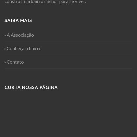
construir um bairro melhor para se viver.
SAIBA MAIS
A Associação
Conheça o bairro
Contato
CURTA NOSSA PÁGINA