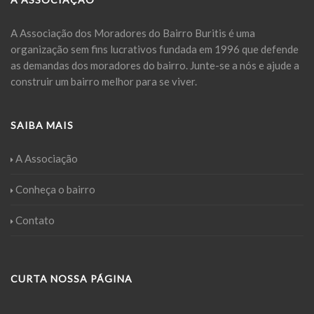
A Associação dos Moradores do Bairro Buritis é uma
organização sem fins lucrativos fundada em 1996 que defende
as demandas dos moradores do bairro. Junte-se a nós e ajude a
construir um bairro melhor para se viver.
SAIBA MAIS
A Associação
Conheça o bairro
Contato
CURTA NOSSA PÁGINA