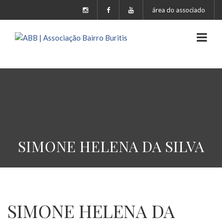
área do associado
SIMONE HELENA DA SILVA
SIMONE HELENA DA