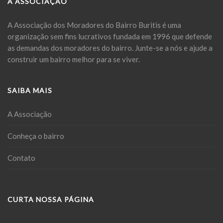
A ASSOCIAÇÃO
A Associação dos Moradores do Bairro Buritis é uma
organização sem fins lucrativos fundada em 1996 que defende
as demandas dos moradores do bairro. Junte-se a nós e ajude a
construir um bairro melhor para se viver.
SAIBA MAIS
A Associação
Conheça o bairro
Contato
CURTA NOSSA PÁGINA