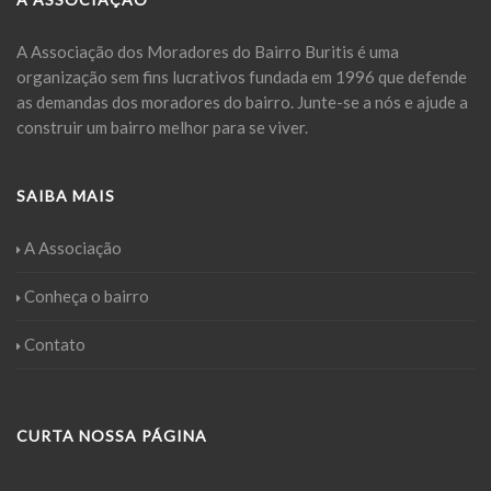
A Associação dos Moradores do Bairro Buritis é uma
organização sem fins lucrativos fundada em 1996 que defende
as demandas dos moradores do bairro. Junte-se a nós e ajude a
construir um bairro melhor para se viver.
SAIBA MAIS
A Associação
Conheça o bairro
Contato
CURTA NOSSA PÁGINA