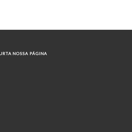
URTA NOSSA PÁGINA