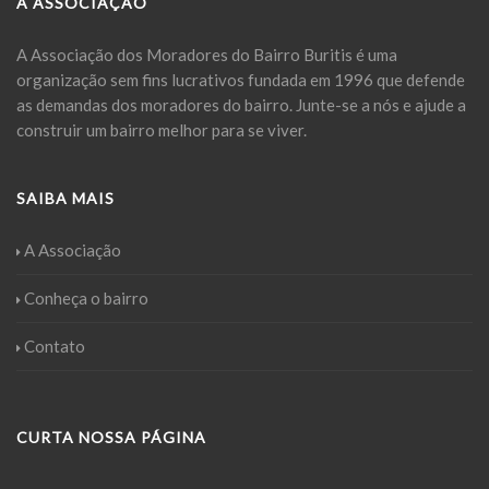
A ASSOCIAÇÃO
A Associação dos Moradores do Bairro Buritis é uma
organização sem fins lucrativos fundada em 1996 que defende
as demandas dos moradores do bairro. Junte-se a nós e ajude a
construir um bairro melhor para se viver.
SAIBA MAIS
A Associação
Conheça o bairro
Contato
CURTA NOSSA PÁGINA