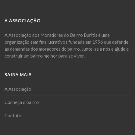
A ASSOCIAÇÃO
A Associação dos Moradores do Bairro Buritis é uma
organização sem fins lucrativos fundada em 1996 que defende
as demandas dos moradores do bairro. Junte-se a nós e ajude a
construir um bairro melhor para se viver.
SAIBA MAIS
A Associação
Conheça o bairro
Contato