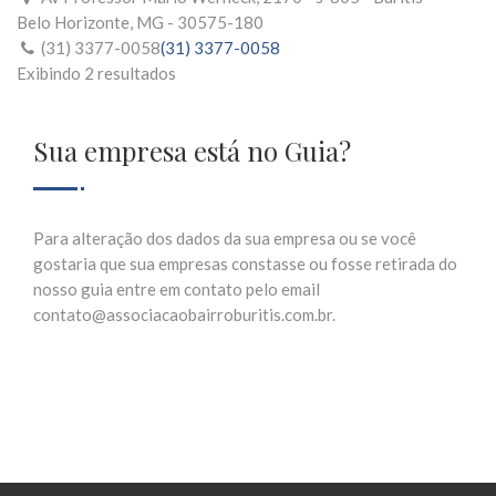
Belo Horizonte, MG - 30575-180
(31) 3377-0058
(31) 3377-0058
Exibindo 2 resultados
Sua empresa está no Guia?
Para alteração dos dados da sua empresa ou se você
gostaria que sua empresas constasse ou fosse retirada do
nosso guia entre em contato pelo email
contato@associacaobairroburitis.com.br.