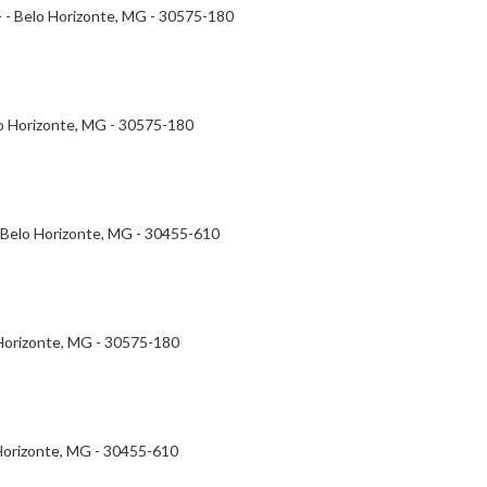
- - Belo Horizonte, MG - 30575-180
lo Horizonte, MG - 30575-180
 - Belo Horizonte, MG - 30455-610
 Horizonte, MG - 30575-180
 Horizonte, MG - 30455-610