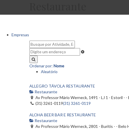
Restaurante
Empresas
Ordenar por:
Nome
Aleatório
ALLEGRO TÁVOLA RESTAURANTE
Restaurante
Av Professor Mário Werneck, 1491 - LJ 1 - Estoril - 
(31) 3261-0119
(31) 3261-0119
ALOHA BEER BAR E RESTAURANTE
Restaurante
Av Professor Mário Werneck, 2801 - Buritis - - Belo