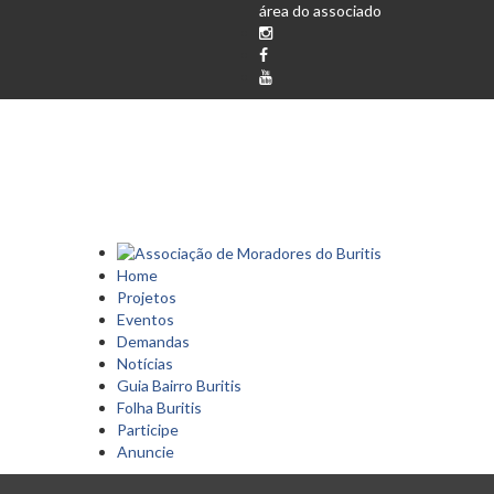
área do associado
Home
Projetos
Eventos
Demandas
Notícias
Guia Bairro Buritis
Folha Buritis
Participe
Anuncie