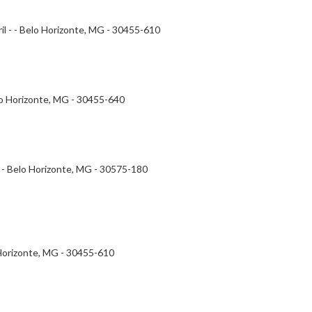
il - - Belo Horizonte, MG - 30455-610
Belo Horizonte, MG - 30455-640
- - Belo Horizonte, MG - 30575-180
 Horizonte, MG - 30455-610