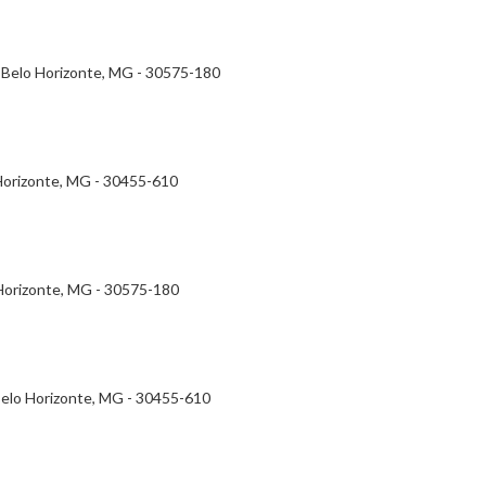
 - Belo Horizonte, MG - 30575-180
 Horizonte, MG - 30455-610
 Horizonte, MG - 30575-180
- Belo Horizonte, MG - 30455-610