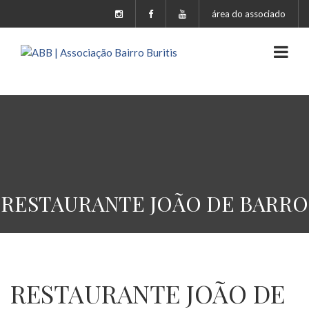
área do associado
RESTAURANTE JOÃO DE BARRO
RESTAURANTE JOÃO DE