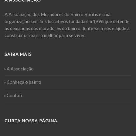
A Associação dos Moradores do Bairro Buritis é uma
organização sem fins lucrativos fundada em 1996 que defende
as demandas dos moradores do bairro. Junte-se a nós e ajude a
construir um bairro melhor para se viver.
SAIBA MAIS
A Associação
Conheça o bairro
Contato
CURTA NOSSA PÁGINA