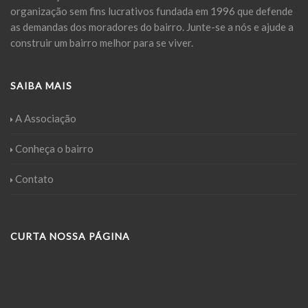
organização sem fins lucrativos fundada em 1996 que defende
as demandas dos moradores do bairro. Junte-se a nós e ajude a
construir um bairro melhor para se viver.
SAIBA MAIS
A Associação
Conheça o bairro
Contato
CURTA NOSSA PÁGINA