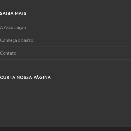
SAIBA MAIS
A Associação
Conheça o bairro
Contato
CURTA NOSSA PÁGINA