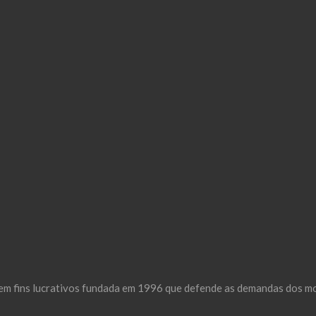
m fins lucrativos fundada em 1996 que defende as demandas dos mor