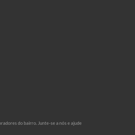
adores do bairro. Junte-se a nós e ajude