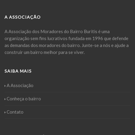
A ASSOCIAÇÃO
A Associação dos Moradores do Bairro Buritis é uma
organização sem fins lucrativos fundada em 1996 que defende
as demandas dos moradores do bairro. Junte-se a nós e ajude a
construir um bairro melhor para se viver.
SAIBA MAIS
A Associação
Conheça o bairro
Contato