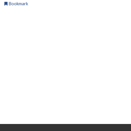
Bookmark