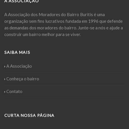
A ASSOCIAÇÃO
A Associação dos Moradores do Bairro Buritis é uma
organização sem fins lucrativos fundada em 1996 que defende
as demandas dos moradores do bairro. Junte-se a nós e ajude a
construir um bairro melhor para se viver.
SAIBA MAIS
A Associação
Conheça o bairro
Contato
CURTA NOSSA PÁGINA