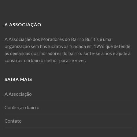
A ASSOCIAÇÃO
A Associação dos Moradores do Bairro Buritis é uma
organização sem fins lucrativos fundada em 1996 que defende
as demandas dos moradores do bairro. Junte-se a nós e ajude a
construir um bairro melhor para se viver.
SAIBA MAIS
A Associação
Conheça o bairro
Contato