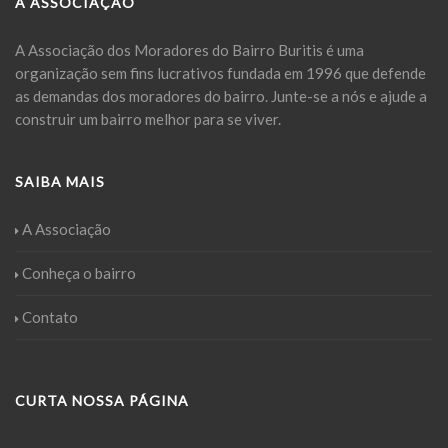
A ASSOCIAÇÃO
A Associação dos Moradores do Bairro Buritis é uma
organização sem fins lucrativos fundada em 1996 que defende
as demandas dos moradores do bairro. Junte-se a nós e ajude a
construir um bairro melhor para se viver.
SAIBA MAIS
A Associação
Conheça o bairro
Contato
CURTA NOSSA PÁGINA