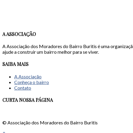
A ASSOCIAÇÃO
A Associação dos Moradores do Bairro Buritis é uma organizaçã
ajude a construir um bairro melhor para se viver.
SAIBA MAIS
A Associação
Conheça o bairro
Contato
CURTA NOSSA PÁGINA
© Associação dos Moradores do Bairro Buritis