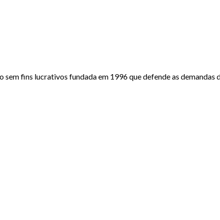
o sem fins lucrativos fundada em 1996 que defende as demandas do