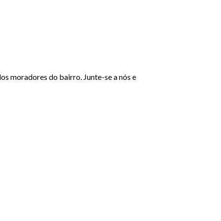
s moradores do bairro. Junte-se a nós e