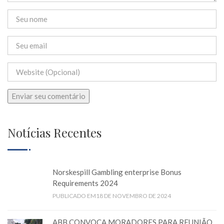
Notícias Recentes
Norskespill Gambling enterprise Bonus
Requirements 2024
PUBLICADO EM18 DE NOVEMBRO DE 2024
ABB CONVOCA MORADORES PARA REUNIÃO