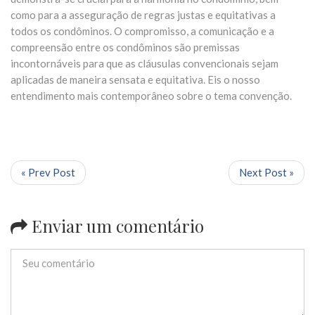
como para a asseguração de regras justas e equitativas a
todos os condôminos. O compromisso, a comunicação e a
compreensão entre os condôminos são premissas
incontornáveis para que as cláusulas convencionais sejam
aplicadas de maneira sensata e equitativa. Eis o nosso
entendimento mais contemporâneo sobre o tema convenção.
« Prev Post
Next Post »
Enviar um comentário