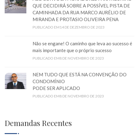
QUE DECIDIRÁ SOBRE A POSSÍVEL PISTA DE
CAMINHADA DA RUA MARCO AURÉLIO DE
MIRANDA E PROTASIO OLIVEIRA PENA
PUBLICADO EM14 DE DEZEMBRO DE 2023
Não se engane! O caminho que leva ao sucesso é
mais importante que o próprio sucesso
PUBLICADO EM8 DE NOVEMBRO DE 2023
NEM TUDO QUE ESTÁ NA CONVENÇÃO DO
CONDOMÍNIO
PODE SER APLICADO
PUBLICADO EM8 DE NOVEMBRO DE 2023
Demandas Recentes