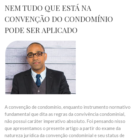
NEM TUDO QUE ESTÁ NA
CONVENÇÃO DO CONDOMÍNIO
PODE SER APLICADO
A convenção de condomínio, enquanto instrumento normativo
fundamental que dita as regras da convivência condominial,
não possui caráter imperativo absoluto. Foi pensando nisso
que apresentamos o presente artigo a partir do exame da
natureza jurídica da convenção condominial e seu status de