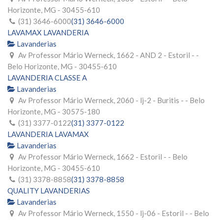
Horizonte, MG - 30455-610
(31) 3646-6000
(31) 3646-6000
LAVAMAX LAVANDERIA
Lavanderias
Av Professor Mário Werneck, 1662 - AND 2 - Estoril - -
Belo Horizonte, MG - 30455-610
LAVANDERIA CLASSE A
Lavanderias
Av Professor Mário Werneck, 2060 - lj-2 - Buritis - - Belo
Horizonte, MG - 30575-180
(31) 3377-0122
(31) 3377-0122
LAVANDERIA LAVAMAX
Lavanderias
Av Professor Mário Werneck, 1662 - Estoril - - Belo
Horizonte, MG - 30455-610
(31) 3378-8858
(31) 3378-8858
QUALITY LAVANDERIAS
Lavanderias
Av Professor Mário Werneck, 1550 - lj-06 - Estoril - - Belo