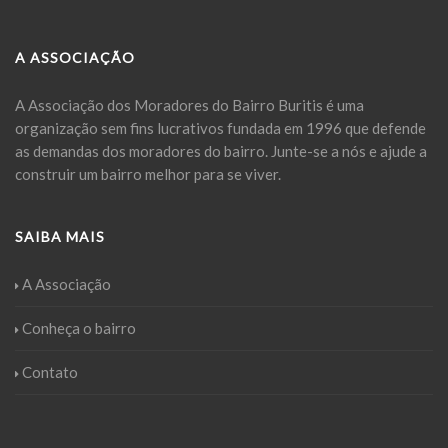
A ASSOCIAÇÃO
A Associação dos Moradores do Bairro Buritis é uma
organização sem fins lucrativos fundada em 1996 que defende
as demandas dos moradores do bairro. Junte-se a nós e ajude a
construir um bairro melhor para se viver.
SAIBA MAIS
A Associação
Conheça o bairro
Contato