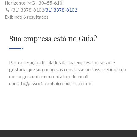
Horizonte, MG - 30455-610
(31) 3378-8102
(31) 3378-8102
Exibindo 6 resultados
Sua empresa está no Guia?
Para alteração dos dados da sua empresa ou se você
gostaria que sua empresas constasse ou fosse retirada do
nosso guia entre em contato pelo email
contato@associacaobairroburitis.com.br.