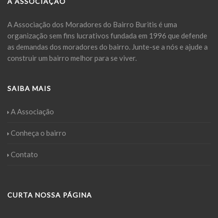
A ASSOCIAÇÃO
A Associação dos Moradores do Bairro Buritis é uma
organização sem fins lucrativos fundada em 1996 que defende
as demandas dos moradores do bairro. Junte-se a nós e ajude a
construir um bairro melhor para se viver.
SAIBA MAIS
A Associação
Conheça o bairro
Contato
CURTA NOSSA PÁGINA