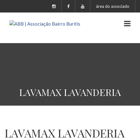
área do associado
LAVAMAX LAVANDERIA
LAVAMAX LAVANDERIA