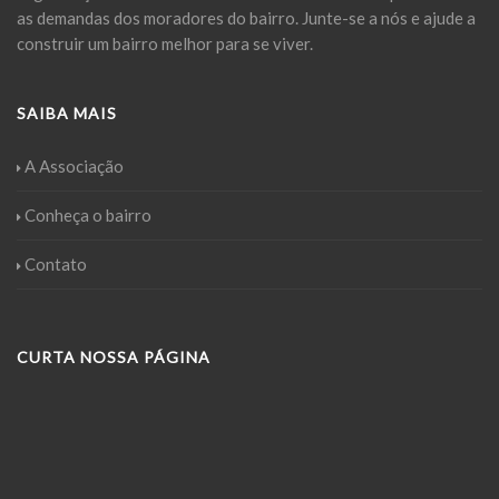
as demandas dos moradores do bairro. Junte-se a nós e ajude a
construir um bairro melhor para se viver.
SAIBA MAIS
A Associação
Conheça o bairro
Contato
CURTA NOSSA PÁGINA