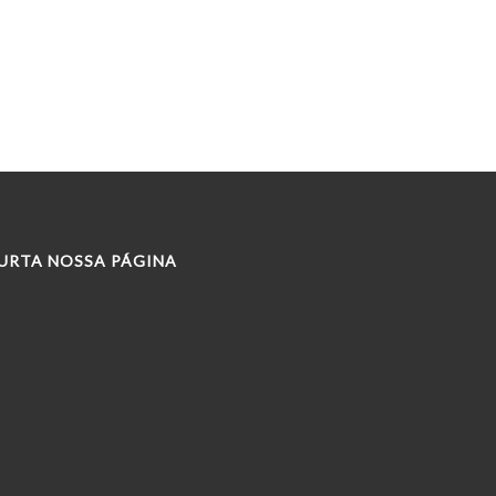
URTA NOSSA PÁGINA