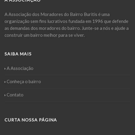
A Associação dos Moradores do Bairro Buritis é uma
organização sem fins lucrativos fundada em 1996 que defende
as demandas dos moradores do bairro. Junte-se a nós e ajude a
construir um bairro melhor para se viver.
SAIBA MAIS
A Associação
Conheça o bairro
Contato
CURTA NOSSA PÁGINA