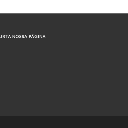
URTA NOSSA PÁGINA