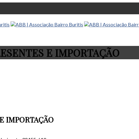
RESENTES E IMPORTAÇÃO
 E IMPORTAÇÃO