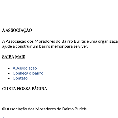
A ASSOCIAÇÃO
A Associação dos Moradores do Bairro Buritis é uma organizaçã
ajude a construir um bairro melhor para se viver.
SAIBA MAIS
A Associação
Conheça o bairro
Contato
CURTA NOSSA PÁGINA
© Associação dos Moradores do Bairro Buritis