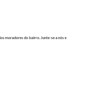
s moradores do bairro. Junte-se a nós e