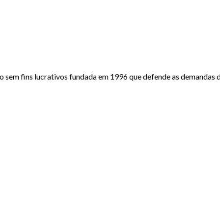
o sem fins lucrativos fundada em 1996 que defende as demandas do