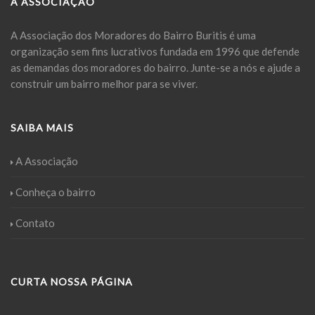
A ASSOCIAÇÃO
A Associação dos Moradores do Bairro Buritis é uma
organização sem fins lucrativos fundada em 1996 que defende
as demandas dos moradores do bairro. Junte-se a nós e ajude a
construir um bairro melhor para se viver.
SAIBA MAIS
A Associação
Conheça o bairro
Contato
CURTA NOSSA PÁGINA