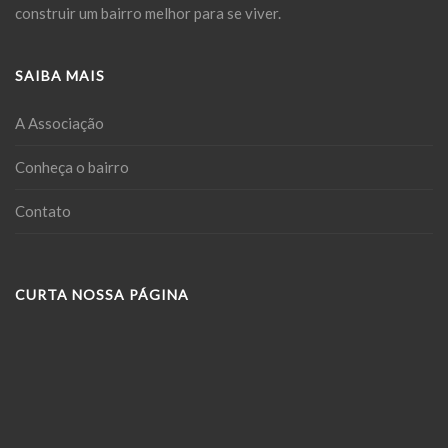
construir um bairro melhor para se viver.
SAIBA MAIS
A Associação
Conheça o bairro
Contato
CURTA NOSSA PÁGINA