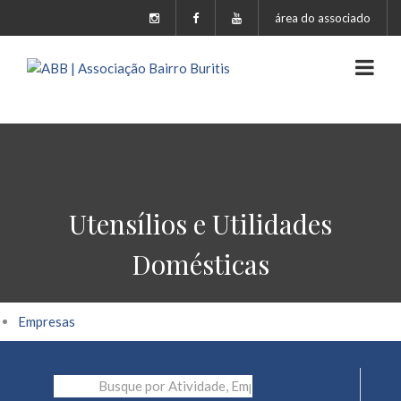
área do associado
Utensílios e Utilidades
Domésticas
Empresas