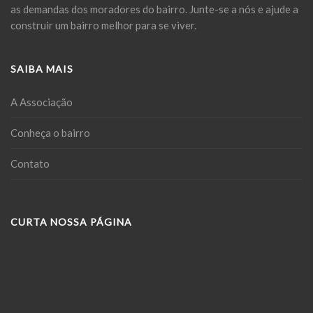
as demandas dos moradores do bairro. Junte-se a nós e ajude a
construir um bairro melhor para se viver.
SAIBA MAIS
A Associação
Conheça o bairro
Contato
CURTA NOSSA PÁGINA