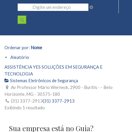
Ordenar por:
Nome
Aleatório
ASSISTÊNCIA YES SOLUÇÕES EM SEGURANÇA E
TECNOLOGIA
Sistemas Eletrônicos de Segurança
Av Professor Mário Werneck, 2900 - Buritis - - Belo
Horizonte, MG - 30575-180
(31) 3377-2913
(31) 3377-2913
Exibindo 1 resultado
Sua empresa está no Guia?