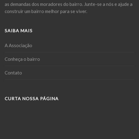
as demandas dos moradores do bairro. Junte-se a nós e ajude a
construir um bairro melhor para se viver.
SAIBA MAIS
A Associação
Conheça o bairro
Contato
CURTA NOSSA PÁGINA