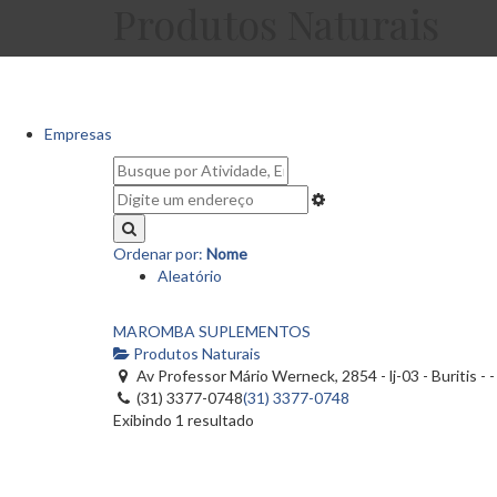
Produtos Naturais
Empresas
Ordenar por:
Nome
Aleatório
MAROMBA SUPLEMENTOS
Produtos Naturais
Av Professor Mário Werneck, 2854 - lj-03 - Buritis -
(31) 3377-0748
(31) 3377-0748
Exibindo 1 resultado