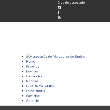
área do associado
Home
Projetos
Eventos
Demandas
Notícias
Guia Bairro Buritis
Folha Buritis
Participe
Anuncie