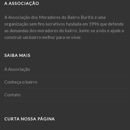
A ASSOCIAÇÃO
A Associação dos Moradores do Bairro Buritis é uma
organização sem fins lucrativos fundada em 1996 que defende
as demandas dos moradores do bairro. Junte-se a nós e ajude a
construir um bairro melhor para se viver.
SAIBA MAIS
A Associação
Conheça o bairro
Contato
CURTA NOSSA PÁGINA