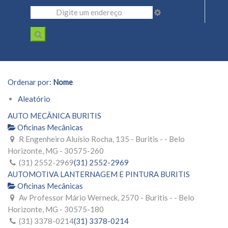
Ordenar por:
Nome
Aleatório
AUTO MECÂNICA BURITIS
Oficinas Mecânicas
R Engenheiro Aluísio Rocha, 135 - Buritis - - Belo
Horizonte, MG - 30575-260
(31) 2552-2969
(31) 2552-2969
AUTOMOTIVA LANTERNAGEM E PINTURA BURITIS
Oficinas Mecânicas
Av Professor Mário Werneck, 2570 - Buritis - - Belo
Horizonte, MG - 30575-180
(31) 3378-0214
(31) 3378-0214