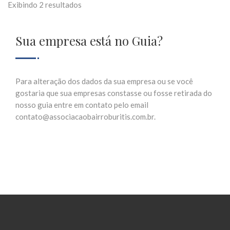
Exibindo 2 resultados
Sua empresa está no Guia?
Para alteração dos dados da sua empresa ou se você
gostaria que sua empresas constasse ou fosse retirada do
nosso guia entre em contato pelo email
contato@associacaobairroburitis.com.br.