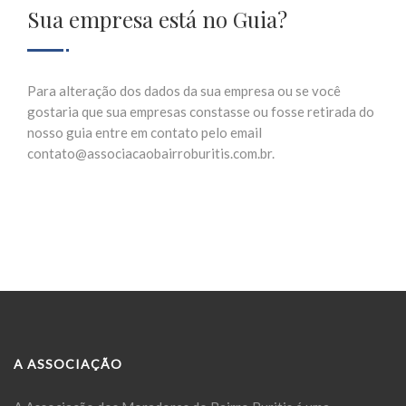
Sua empresa está no Guia?
Para alteração dos dados da sua empresa ou se você
gostaria que sua empresas constasse ou fosse retirada do
nosso guia entre em contato pelo email
contato@associacaobairroburitis.com.br.
A ASSOCIAÇÃO