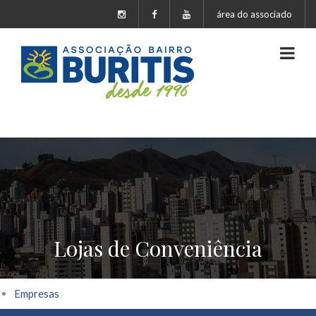
área do associado
Lojas de Conveniência
Empresas