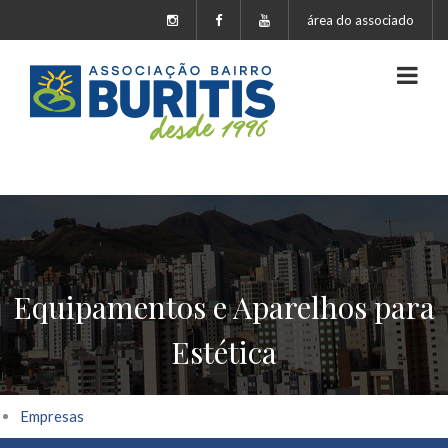
área do associado
Equipamentos e Aparelhos para
Estética
Empresas