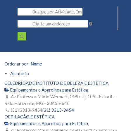
Ordenar por:
Nome
Aleatório
CELEBRIDADE INSTITUTO DE BELEZA E ESTÉTICA
Equipamentos e Aparelhos para Estética
Av Professor Mário Werneck, 1480 - lj-105 - Estoril - -
Belo Horizonte, MG - 30455-610
(31) 3313-9454
(31) 3313-9454
DEPILAÇÃO E ESTÉTICA
Equipamentos e Aparelhos para Estética
Av Professor Mário Werneck, 1480 - s-217 - Estoril - -