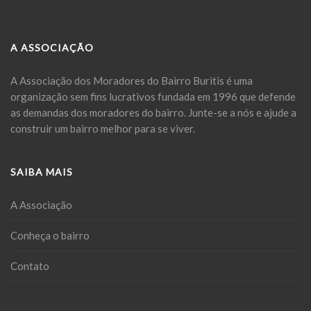
A ASSOCIAÇÃO
A Associação dos Moradores do Bairro Buritis é uma
organização sem fins lucrativos fundada em 1996 que defende
as demandas dos moradores do bairro. Junte-se a nós e ajude a
construir um bairro melhor para se viver.
SAIBA MAIS
A Associação
Conheça o bairro
Contato