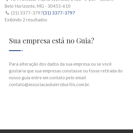
Belo Horizonte, MG - 30455-610
(31) 3377-3797
(31) 3377-3797
Exibindo 2 resultados
Sua empresa está no Guia?
Para alteração dos dados da sua empresa ou se você
gostaria que sua empresas constasse ou fosse retirada do
nosso guia entre em contato pelo email
contato@associacaobairroburitis.com.br.