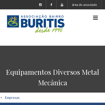
área do associado
Equipamentos Diversos Metal
Mecânica
Empresas