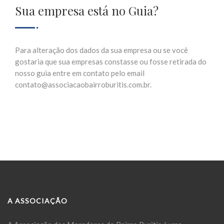
Sua empresa está no Guia?
Para alteração dos dados da sua empresa ou se você
gostaria que sua empresas constasse ou fosse retirada do
nosso guia entre em contato pelo email
contato@associacaobairroburitis.com.br.
A ASSOCIAÇÃO