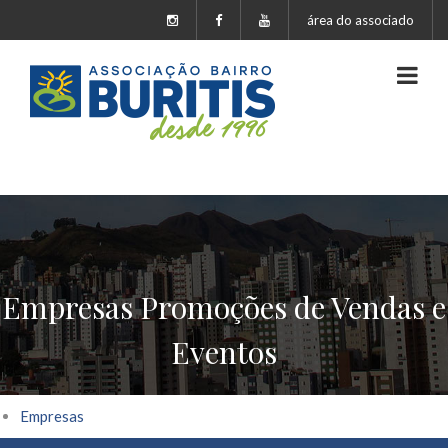
área do associado
Empresas Promoções de Vendas e
Eventos
Empresas