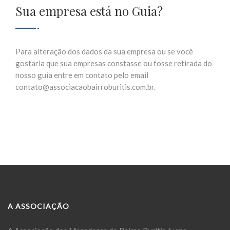
Sua empresa está no Guia?
Para alteração dos dados da sua empresa ou se você
gostaria que sua empresas constasse ou fosse retirada do
nosso guia entre em contato pelo email
contato@associacaobairroburitis.com.br.
A ASSOCIAÇÃO