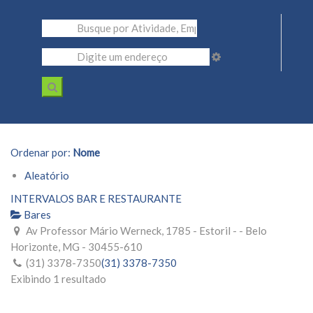
Ordenar por:
Nome
Aleatório
INTERVALOS BAR E RESTAURANTE
Bares
Av Professor Mário Werneck, 1785 - Estoril - - Belo
Horizonte, MG - 30455-610
(31) 3378-7350
(31) 3378-7350
Exibindo 1 resultado