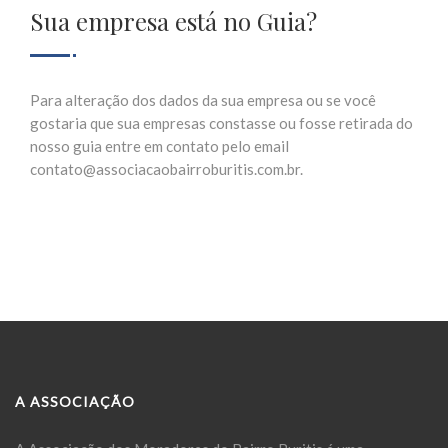
Sua empresa está no Guia?
Para alteração dos dados da sua empresa ou se você
gostaria que sua empresas constasse ou fosse retirada do
nosso guia entre em contato pelo email
contato@associacaobairroburitis.com.br.
A ASSOCIAÇÃO