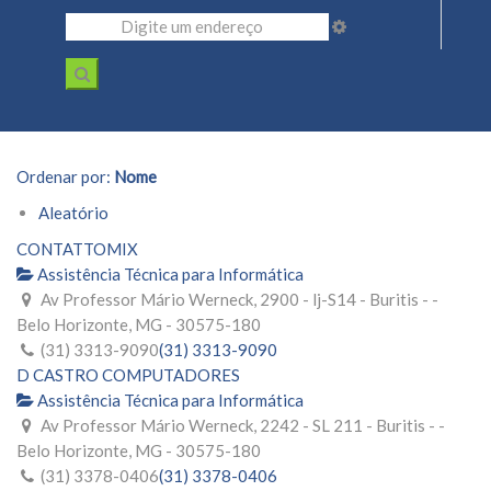
Ordenar por:
Nome
Aleatório
CONTATTOMIX
Assistência Técnica para Informática
Av Professor Mário Werneck, 2900 - lj-S14 - Buritis - -
Belo Horizonte, MG - 30575-180
(31) 3313-9090
(31) 3313-9090
D CASTRO COMPUTADORES
Assistência Técnica para Informática
Av Professor Mário Werneck, 2242 - SL 211 - Buritis - -
Belo Horizonte, MG - 30575-180
(31) 3378-0406
(31) 3378-0406