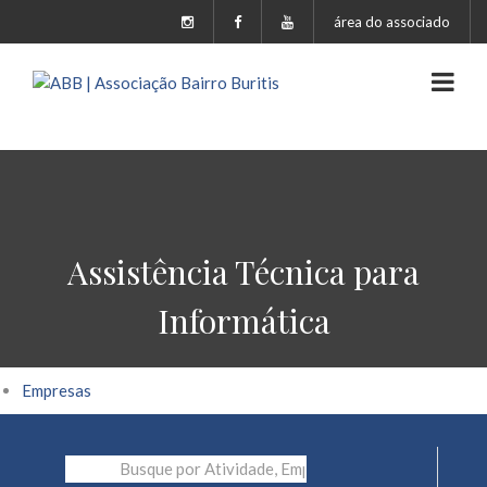
área do associado
Assistência Técnica para
Informática
Empresas