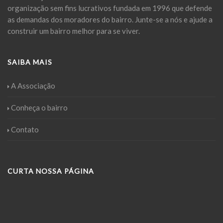
organização sem fins lucrativos fundada em 1996 que defende
as demandas dos moradores do bairro. Junte-se a nós e ajude a
construir um bairro melhor para se viver.
SAIBA MAIS
A Associação
Conheça o bairro
Contato
CURTA NOSSA PÁGINA