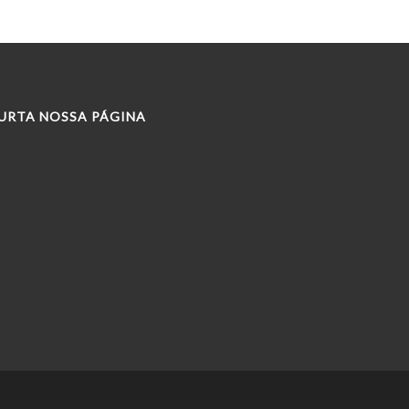
URTA NOSSA PÁGINA