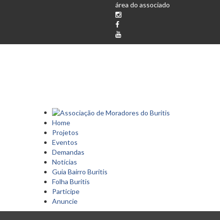
área do associado
Home
Projetos
Eventos
Demandas
Notícias
Guia Bairro Buritis
Folha Buritis
Participe
Anuncie