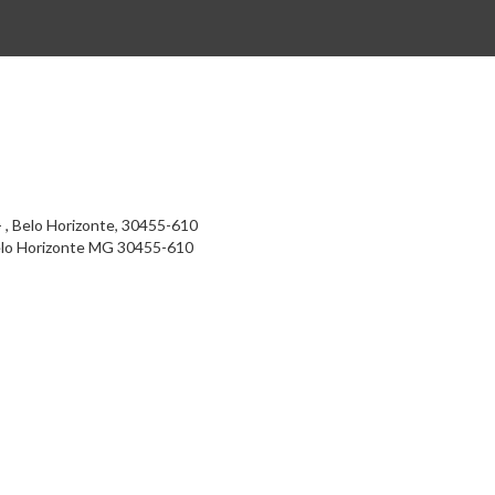
- , Belo Horizonte, 30455-610
lo Horizonte
MG
30455-610