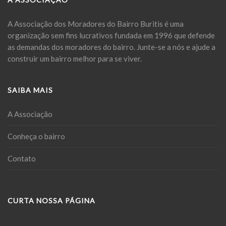
A Associação dos Moradores do Bairro Buritis é uma
organização sem fins lucrativos fundada em 1996 que defende
as demandas dos moradores do bairro. Junte-se a nós e ajude a
construir um bairro melhor para se viver.
SAIBA MAIS
A Associação
Conheça o bairro
Contato
CURTA NOSSA PÁGINA